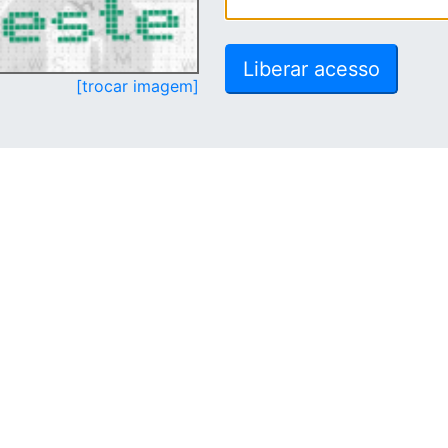
[trocar imagem]