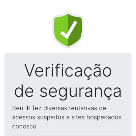
Verificação
de segurança
Seu IP fez diversas tentativas de
acessos suspeitos a sites hospedados
conosco.