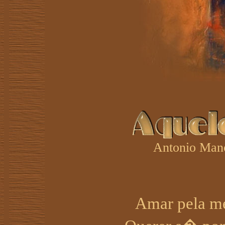
Antonio Man
Amar pela m