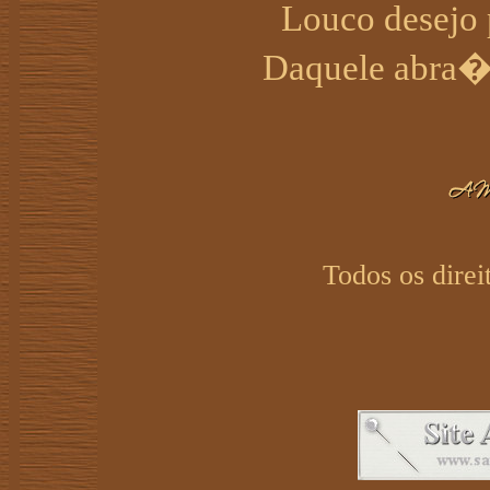
Louco desejo
Daquele abra�o
Todos os direi