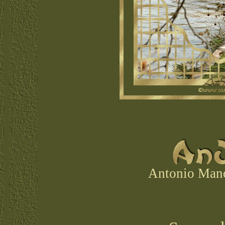
Antonio Mano