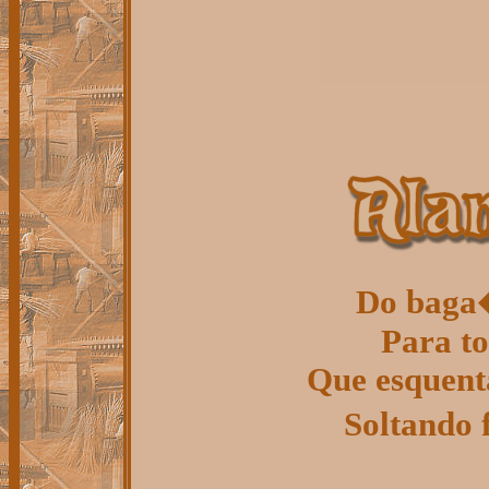
Do baga
Para to
Que esquent
Soltando