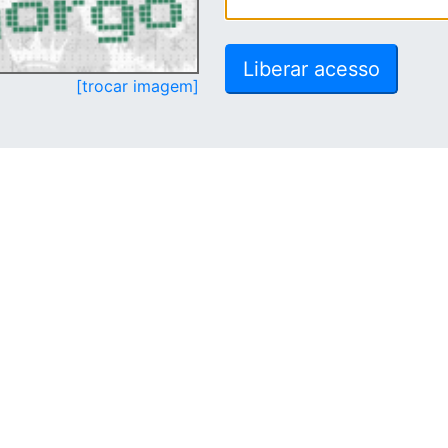
[trocar imagem]