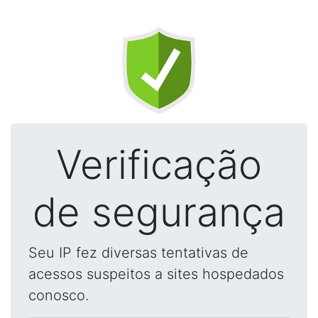
Verificação
de segurança
Seu IP fez diversas tentativas de
acessos suspeitos a sites hospedados
conosco.