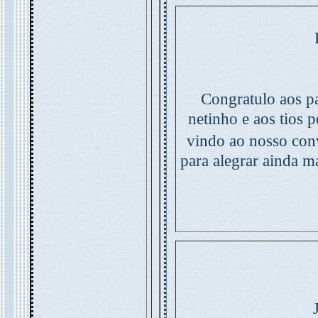
Congratulo aos pa
netinho e aos tios 
vindo ao nosso con
para alegrar ainda m