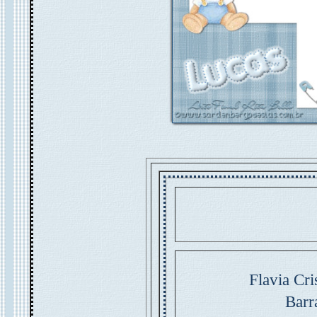
Flavia Cri
Barr