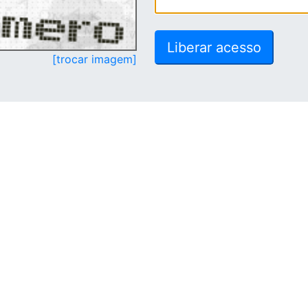
[trocar imagem]