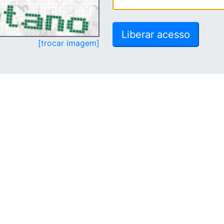
[trocar imagem]