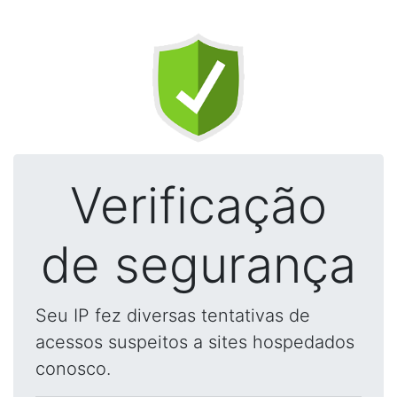
Verificação
de segurança
Seu IP fez diversas tentativas de
acessos suspeitos a sites hospedados
conosco.