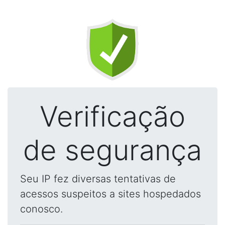
Verificação
de segurança
Seu IP fez diversas tentativas de
acessos suspeitos a sites hospedados
conosco.