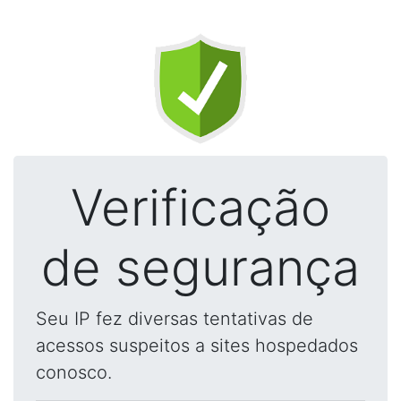
Verificação
de segurança
Seu IP fez diversas tentativas de
acessos suspeitos a sites hospedados
conosco.