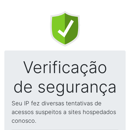
Verificação
de segurança
Seu IP fez diversas tentativas de
acessos suspeitos a sites hospedados
conosco.