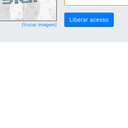
[trocar imagem]