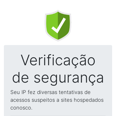
Verificação
de segurança
Seu IP fez diversas tentativas de
acessos suspeitos a sites hospedados
conosco.