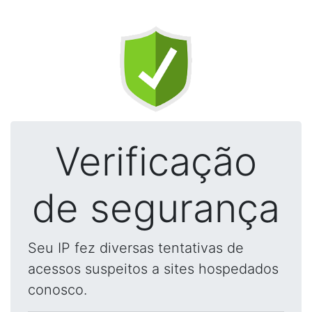
Verificação
de segurança
Seu IP fez diversas tentativas de
acessos suspeitos a sites hospedados
conosco.